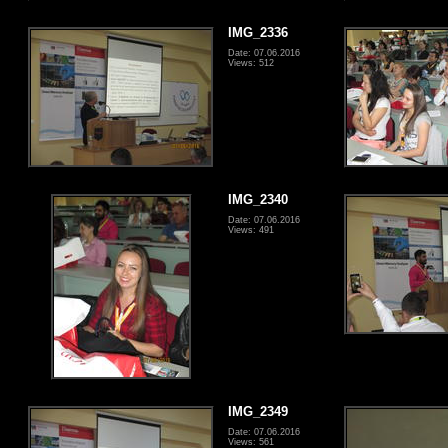
IMG_2336
Date: 07.06.2016
Views: 512
IMG_2340
Date: 07.06.2016
Views: 491
IMG_2349
Date: 07.06.2016
Views: 561