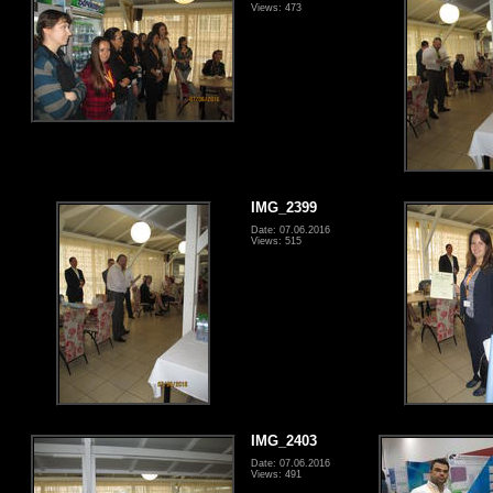
Views: 473
IMG_2399
Date: 07.06.2016
Views: 515
IMG_2403
Date: 07.06.2016
Views: 491