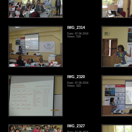
IMG_2314
Date: 07.06.2016
Views: 518
IMG_2320
Date: 07.06.2016
Views: 515
IMG_2327
Date: 07.06.2016