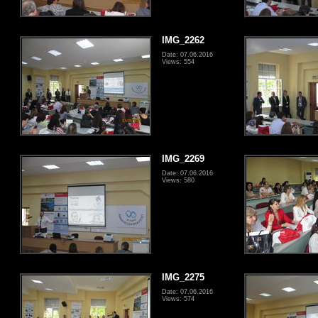
IMG_2262
Date: 07.06.2016
Views: 554
IMG_2269
Date: 07.06.2016
Views: 580
IMG_2275
Date: 07.06.2016
Views: 574