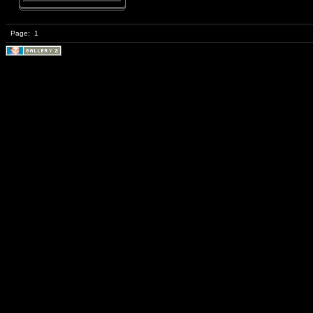
Page:
1