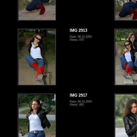
IMG 2913
Date: 08.10.2005
Views: 470
IMG 2917
Date: 08.10.2005
Views: 482