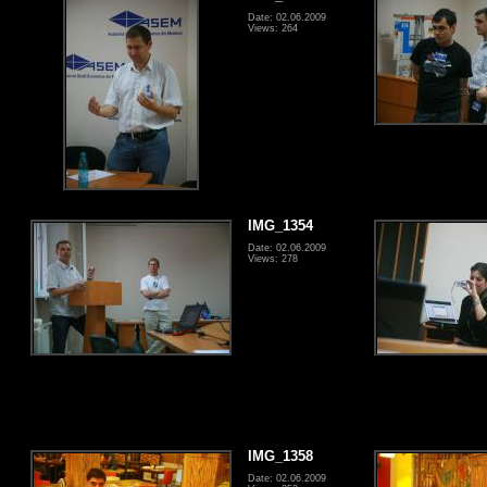
Date: 02.06.2009
Views: 264
IMG_1354
Date: 02.06.2009
Views: 278
IMG_1358
Date: 02.06.2009