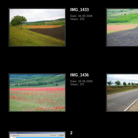
IMG_1433
Date: 04.06.2009
Views: 255
IMG_1436
Date: 04.06.2009
Views: 257
2