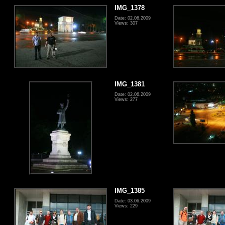
IMG_1378
Date: 02.06.2009
Views: 307
IMG_1381
Date: 02.06.2009
Views: 277
IMG_1385
Date: 03.06.2009
Views: 229