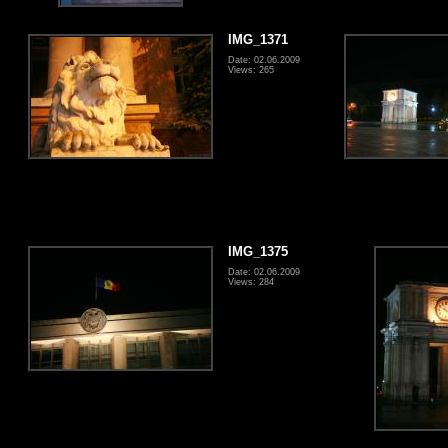
IMG_1371
Date: 02.06.2009
Views: 265
IMG_1375
Date: 02.06.2009
Views: 284