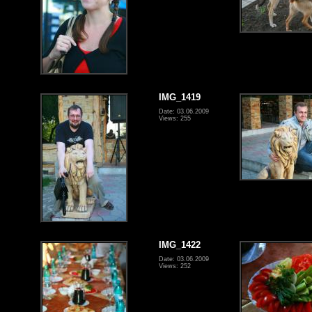
IMG_1419
Date: 03.06.2009
Views: 255
IMG_1422
Date: 03.06.2009
Views: 252