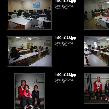
IMG_9169.jpg
Date: 14.04.2016
Views: 250
IMG_9172.jpg
Date: 14.04.2016
Views: 253
IMG_9175.jpg
Date: 14.04.2016
Views: 271