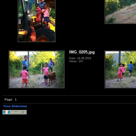
IMG_0205.jpg
Date: 18.08.2016
Views: 247
Page:
1
View Slideshow