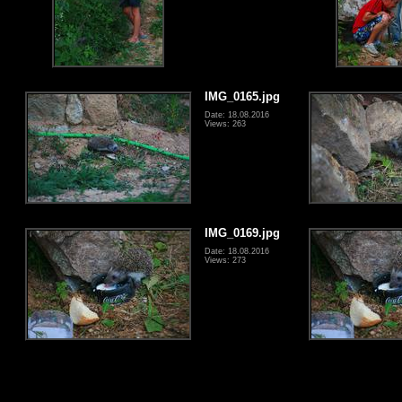
IMG_0165.jpg
Date: 18.08.2016
Views: 263
IMG_0169.jpg
Date: 18.08.2016
Views: 273