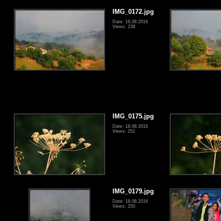
IMG_0172.jpg
Date: 18.08.2016
Views: 239
IMG_0175.jpg
Date: 18.08.2016
Views: 251
IMG_0179.jpg
Date: 18.08.2016
Views: 250