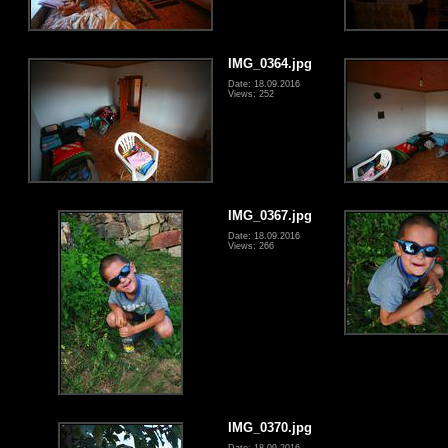
IMG_0364.jpg
Date: 18.09.2016
Views: 252
IMG_0367.jpg
Date: 18.09.2016
Views: 266
IMG_0370.jpg
Date: 18.09.2016