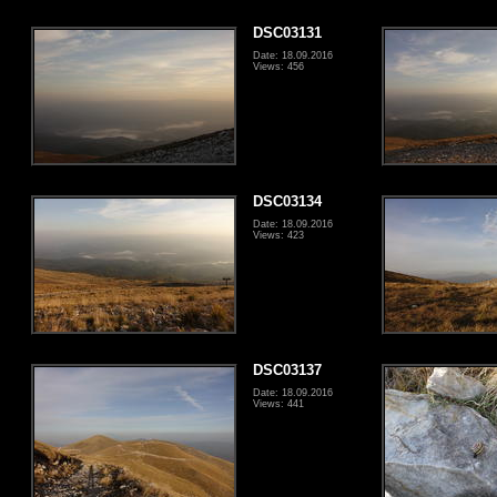
DSC03131
Date: 18.09.2016
Views: 456
DSC03134
Date: 18.09.2016
Views: 423
DSC03137
Date: 18.09.2016
Views: 441