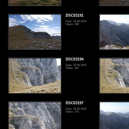
DSC03191
Date: 18.09.2016
Views: 384
DSC03194
Date: 18.09.2016
Views: 341
DSC03197
Date: 18.09.2016
Views: 375