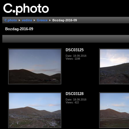
C.photo
vedina
Greece
Bozdag-2016-09
Bozdag-2016-09
DSC03125
Date: 18.09.2016
Views: 1198
DSC03128
Date: 18.09.2016
Views: 422