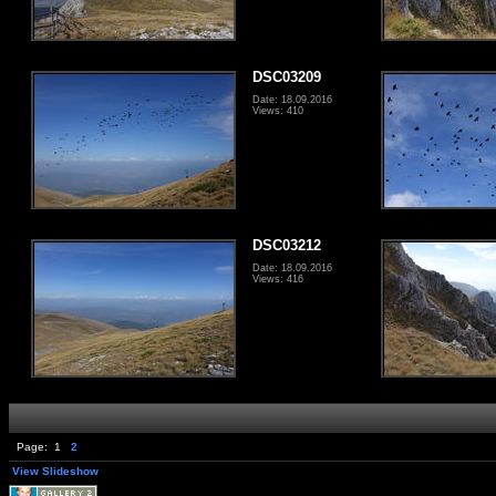
DSC03209
Date: 18.09.2016
Views: 410
DSC03212
Date: 18.09.2016
Views: 416
Page:
1
2
View Slideshow