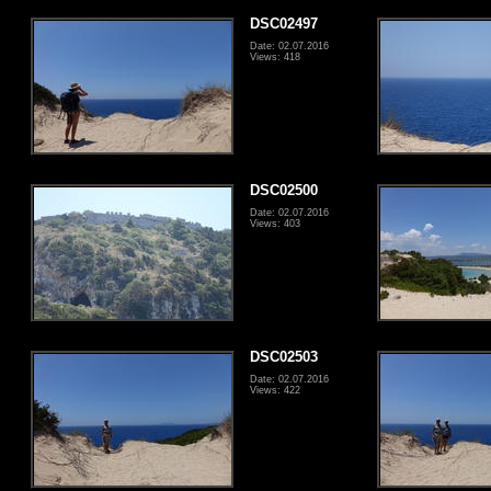
DSC02497
Date: 02.07.2016
Views: 418
DSC02500
Date: 02.07.2016
Views: 403
DSC02503
Date: 02.07.2016
Views: 422