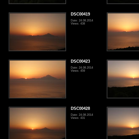
DSC00419
Date: 24.08.2014
Views: 438
DSC00423
Date: 24.08.2014
Views: 459
DSC00428
Date: 24.08.2014
Views: 431