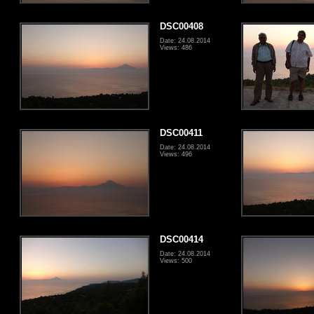
DSC00408
Date: 24.08.2014
Views: 486
DSC00411
Date: 24.08.2014
Views: 496
DSC00414
Date: 24.08.2014
Views: 500