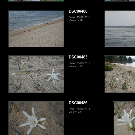
DSC00480
Date: 25.08.2014
Views: 419
DSC00483
Date: 25.08.2014
Views: 412
DSC00486
Date: 25.08.2014
Views: 471