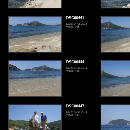
DSC00441
Date: 24.08.2014
Views: 511
DSC00444
Date: 24.08.2014
Views: 459
DSC00447
Date: 24.08.2014
Views: 451